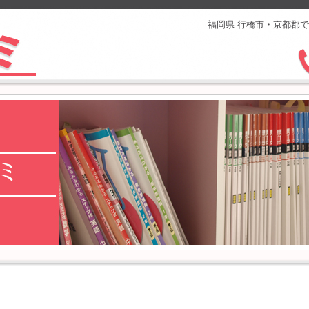
福岡県 行橋市・京都郡