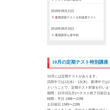
2018年08月21日
夏期課題テスト＆到達度テスト
2018年08月16日
夏期講習も後半戦
10月の定期テスト特別講座
10月には定期テストがあります。
苅田中では12(水)・13(木)、新津中では
ということで、定期テスト対策を行いま
期間：10月3日(月)〜テスト終了日前日
時間：平日 19時〜22時
土日祝日 15時〜22時