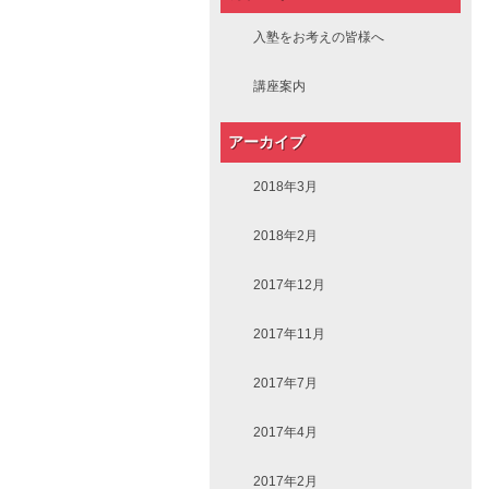
入塾をお考えの皆様へ
講座案内
アーカイブ
2018年3月
2018年2月
2017年12月
2017年11月
2017年7月
2017年4月
2017年2月