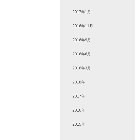
2017年1月
2016年11月
2016年9月
2016年6月
2016年3月
2018年
2017年
2016年
2015年