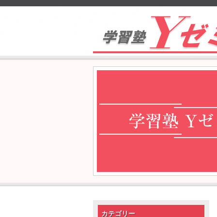
カテゴリー