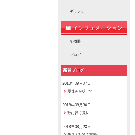
ギャラリー
塾概要
ブログ
新着ブログ
2018年09月07日
夏休みが明けて
2018年08月30日
塾に行く意味
2018年08月23日
テスト対策の重要性