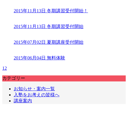
2015年11月13日
冬期講習受付開始！
2015年11月13日
冬期講習受付開始
2015年07月02日
夏期講座受付開始
2015年06月04日
無料体験
1
2
カテゴリー
お知らせ・案内一覧
入塾をお考えの皆様へ
講座案内