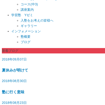
コース(中3)
講座案内
学習塾 Yゼミ
入塾をお考えの皆様へ
ギャラリー
インフォメーション
塾概要
ブログ
新着ブログ
2018年09月07日
夏休みが明けて
2018年08月30日
塾に行く意味
2018年08月23日