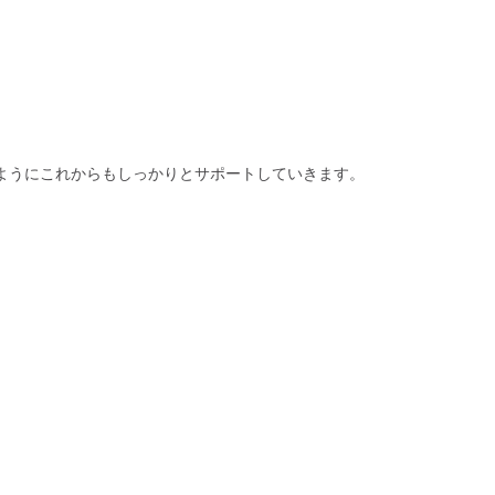
ようにこれからもしっかりとサポートしていきます。