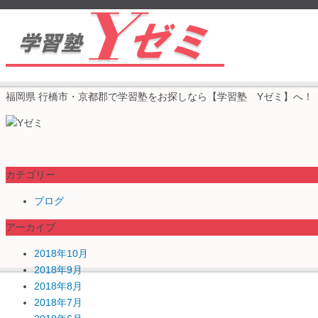
福岡県 行橋市・京都郡で学習塾をお探しなら【学習塾 Yゼミ】へ！
カテゴリー
ブログ
アーカイブ
2018年10月
2018年9月
2018年8月
2018年7月