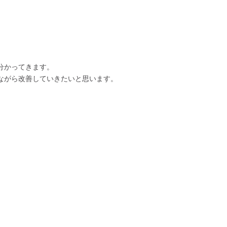
分かってきます。
ながら改善していきたいと思います。