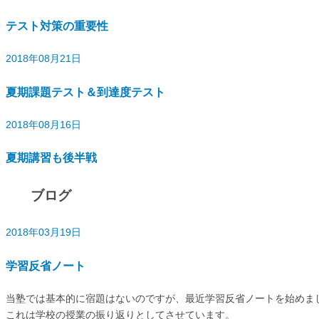
テスト対策の重要性
2018年08月21日
夏期課題テスト＆到達度テスト
2018年08月16日
夏期講習も後半戦
ブログ
2018年03月19日
学習反省ノート
当塾では基本的に宿題はないのですが、最近学習反省ノートを始めま
これは学校の授業の振り返りとしてさせています。