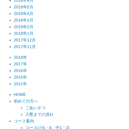
2018年6月
2018年5月
2018年4月
2018年3月
2018年2月
2018年1月
2017年12月
2017年11月
2018年
2017年
2016年
2015年
2011年
HOME
初めての方へ
ごあいさつ
入塾までの流れ
コース案内
コース(小5・6 中1・2)